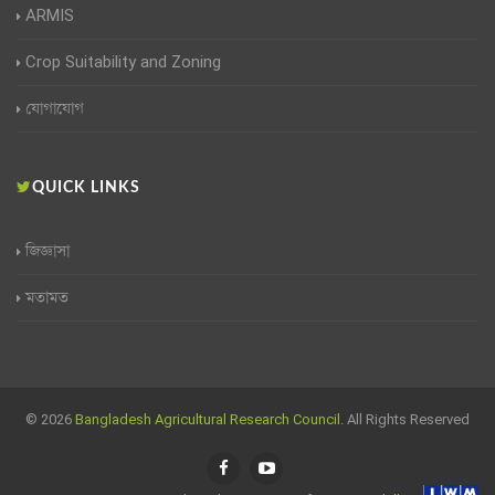
ARMIS
Crop Suitability and Zoning
যোগাযোগ
QUICK LINKS
জিজ্ঞাসা
মতামত
© 2026
Bangladesh Agricultural Research Council
. All Rights Reserved