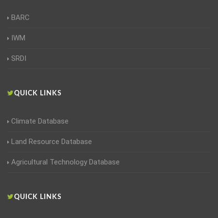
BARC
IWM
SRDI
QUICK LINKS
Climate Database
Land Resource Database
Agricultural Technology Database
QUICK LINKS