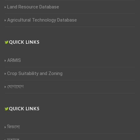
Land Resource Database
Agricultural Technology Database
QUICK LINKS
ARMIS
Crop Suitability and Zoning
যোগাযোগ
QUICK LINKS
জিজ্ঞাসা