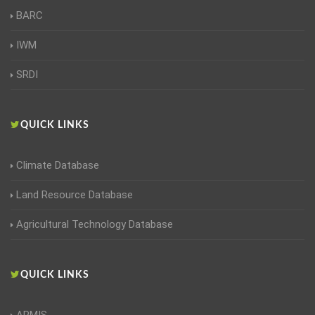
BARC
IWM
SRDI
QUICK LINKS
Climate Database
Land Resource Database
Agricultural Technology Database
QUICK LINKS