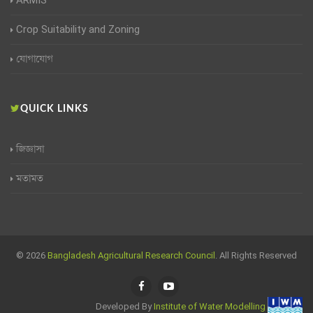
ARMIS
Crop Suitability and Zoning
যোগাযোগ
QUICK LINKS
জিজ্ঞাসা
মতামত
© 2026
Bangladesh Agricultural Research Council
. All Rights Reserved
Developed By
Institute of Water Modelling