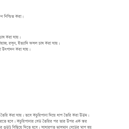
ন নিশ্চিত করা।
দ চাষ করা যায়।
েঁয়াজ, রসুন, ইত্যাদি ফসল চাষ করা যায়।
রা উৎপাদন করা যায়।
প তৈরি করা যায়।
তবে কচুরিপানা দিয়ে ধাপ তৈরি করা উত্তম।
রতে হবে। কচুরিপানার বেড তৈরির পর তার উপর এক স্তর
ার গুড়া) বিছিয়ে দিতে হবে। সাধারণত ভাসমান বেডের মাপ হয়