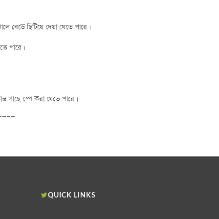
 গোলে বেডে ছিটিয়ে দেয়া যেতে পারে।
েতে পারে।
ান্ত গাছে স্পে করা যেতে পারে।
____
S
QUICK LINKS